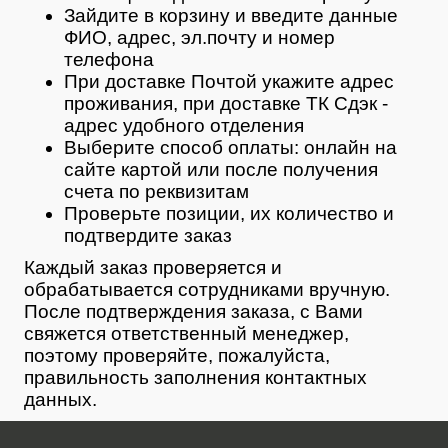
Зайдите в корзину и введите данные
ФИО, адрес, эл.почту и номер
телефона
При доставке Почтой укажите адрес
проживания, при доставке ТК Сдэк -
адрес удобного отделения
Выберите способ оплаты: онлайн на
сайте картой или после получения
счета по реквизитам
Проверьте позиции, их количество и
подтвердите заказ
Каждый заказ проверяется и
обрабатывается сотрудниками вручную.
После подтверждения заказа, с Вами
свяжется ответственный менеджер,
поэтому проверяйте, пожалуйста,
правильность заполнения контактных
данных.