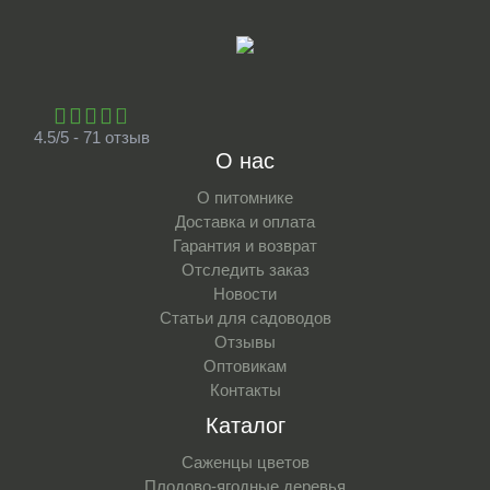
4.5/5 - 71 отзыв
О нас
О питомнике
Доставка и оплата
Гарантия и возврат
Отследить заказ
Новости
Статьи для садоводов
Отзывы
Оптовикам
Контакты
Каталог
Саженцы цветов
Плодово-ягодные деревья