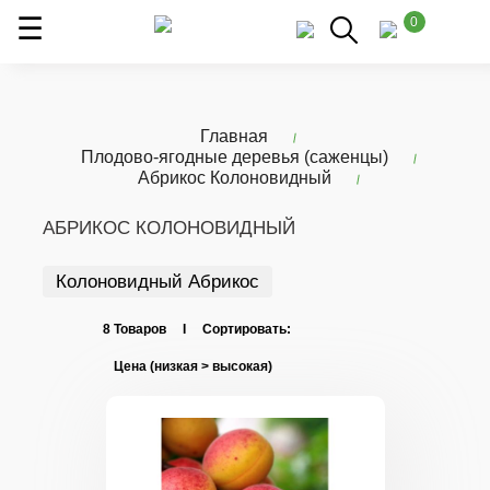
0
Главная
Плодово-ягодные деревья (саженцы)
Абрикос Колоновидный
АБРИКОС КОЛОНОВИДНЫЙ
Колоновидный Абрикос
8 Товаров I Сортировать: