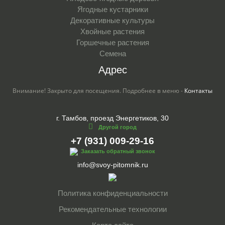
Ягодные кустарники
Декоративные культуры
Хвойные растения
Горшечные растения
Семена
Адрес
Внимание! Закрыто для посещения. Подробнее в меню -
Контакты
г. Тамбов, проезд Энергетиков, 30
Другой город
+7 (931) 009-29-16
Заказать обратный звонок
info@svoy-pitomnik.ru
Политика конфиденциальности
Рекомендательные технологии