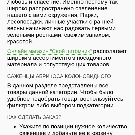
любовь и спасение. Именно поэтому так
широко распространено озеленение
нашего с вами окружения. Парки,
лесопосадки, личные участки с ранней
весны начинают нас радовать первыми
зелеными ростками, свежим запахом,
красотой.
располагает
Онлайн магазин "Свой питомник"
широким ассортиментом посадочного
материала и сопутствующих товаров.
САЖЕНЦЫ АБРИКОСА КОЛОНОВИДНОГО
В данном разделе представлены все
товары данной категории. Чтобы было
удобнее подобрать товар, воспользуйтесь
фильтром либо выбором подкатегории.
КАК СДЕЛАТЬ ЗАКАЗ?
Укажите по позиции нужное количество
саженцев и добавьте ее в корзину