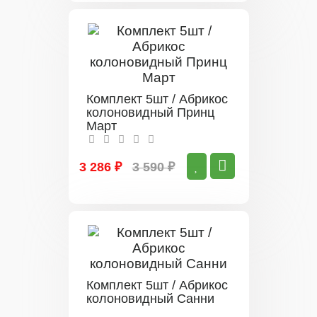
Комплект 5шт / Абрикос
колоновидный Принц
Март
3 286 ₽
3 590 ₽
Комплект 5шт / Абрикос
колоновидный Санни