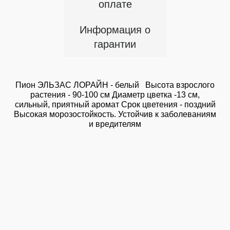
оплате
Информация о
гарантии
Пион ЭЛЬЗАС ЛОРАЙН - белый Высота взрослого
растения - 90-100 см Диаметр цветка -13 см,
сильный, приятный аромат Срок цветения - поздний
Высокая морозостойкость. Устойчив к заболеваниям
и вредителям