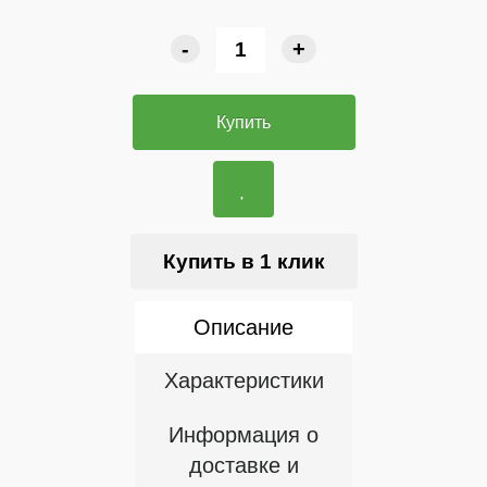
-
+
Купить
Купить в 1 клик
Описание
Характеристики
Информация о
доставке и