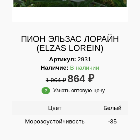
ПИОН ЭЛЬЗАС ЛОРАЙН
(ELZAS LOREIN)
Артикул:
2931
Наличие:
В наличии
864 ₽
1 064 ₽
Узнать оптовую цену
?
Цвет
Белый
Морозоустойчивость
-35