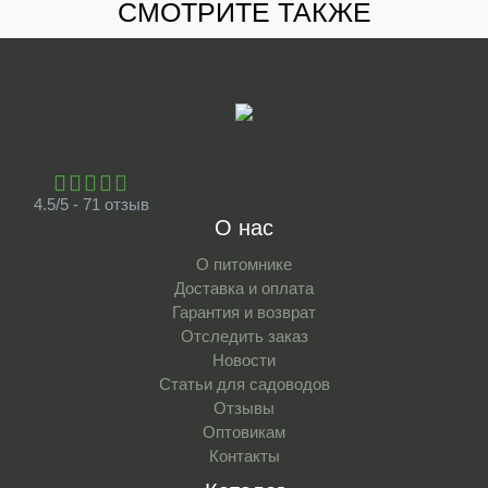
СМОТРИТЕ ТАКЖЕ
4.5/5 - 71 отзыв
О нас
О питомнике
Доставка и оплата
Гарантия и возврат
Отследить заказ
Новости
Статьи для садоводов
Отзывы
Оптовикам
Контакты