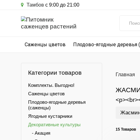
Тамбов
с 9:00 до 21:00
Саженцы цветов
Плодово-ягодные деревья 
Категории товаров
Главная
Комплекты. Выгодно!
ЖАСМ
Саженцы цветов
<p><br>
Плодово-ягодные деревья
(саженцы)
Жасмин
Ягодные кустарники
Декоративные культуры
15 Товаров
- Акация