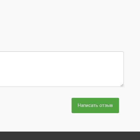
Написать отзыв