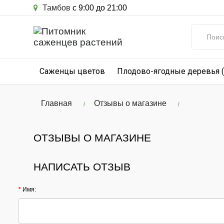
Тамбов
с 9:00 до 21:00
Саженцы цветов
Плодово-ягодные деревья 
Главная
Отзывы о магазине
ОТЗЫВЫ О МАГАЗИНЕ
НАПИСАТЬ ОТЗЫВ
Имя: