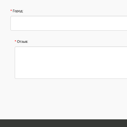
Город:
Отзыв: