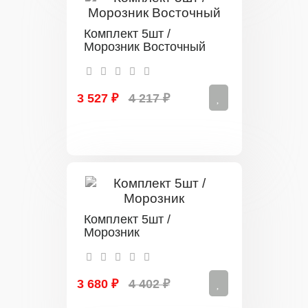
Комплект 5шт /
Морозник Восточный
3 527 ₽
4 217 ₽
Комплект 5шт /
Морозник
3 680 ₽
4 402 ₽