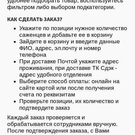
удобнее подобрать товар, воспользуйтесь
фильтром либо выбором подкатегории.
КАК СДЕЛАТЬ ЗАКАЗ?
Укажите по позиции нужное количество
саженцев и добавьте ее в корзину
Зайдите в корзину и введите данные
ФИО, адрес, эл.почту и номер
телефона
При доставке Почтой укажите адрес
проживания, при доставке ТК Сдэк -
адрес удобного отделения
Выберите способ оплаты: онлайн на
сайте картой или после получения
счета по реквизитам
Проверьте позиции, их количество и
подтвердите заказ
Каждый заказ проверяется и
обрабатывается сотрудниками вручную.
После подтверждения заказа, с Вами