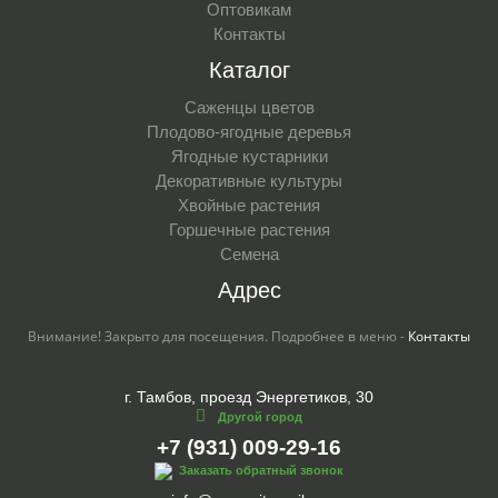
Оптовикам
Контакты
Каталог
Саженцы цветов
Плодово-ягодные деревья
Ягодные кустарники
Декоративные культуры
Хвойные растения
Горшечные растения
Семена
Адрес
Внимание! Закрыто для посещения. Подробнее в меню -
Контакты
г. Тамбов, проезд Энергетиков, 30
Другой город
+7 (931) 009-29-16
Заказать обратный звонок