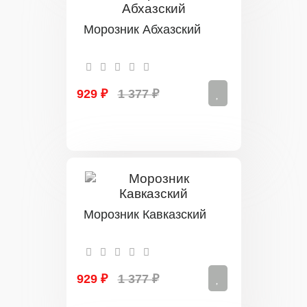
Морозник Абхазский
929 ₽
1 377 ₽
Морозник Кавказский
929 ₽
1 377 ₽