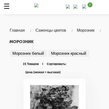
0
Главная
Саженцы цветов
Морозник
МОРОЗНИК
Морозник белый
Морозник красный
15 Товаров I Сортировать: