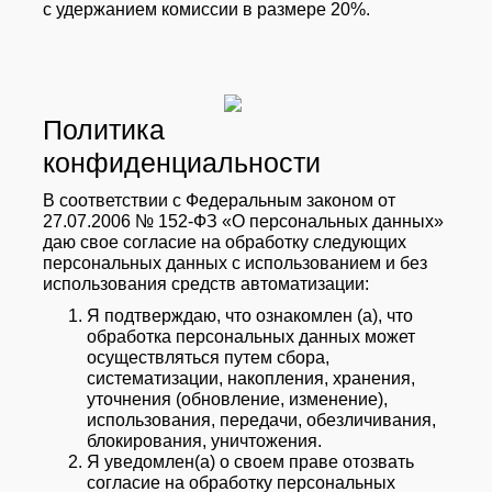
с удержанием комиссии в размере 20%.
Политика
конфиденциальности
В соответствии с Федеральным законом от
27.07.2006 № 152-ФЗ «О персональных данных»
даю свое согласие на обработку следующих
персональных данных с использованием и без
использования средств автоматизации:
Я подтверждаю, что ознакомлен (а), что
обработка персональных данных может
осуществляться путем сбора,
систематизации, накопления, хранения,
уточнения (обновление, изменение),
использования, передачи, обезличивания,
блокирования, уничтожения.
Я уведомлен(а) о своем праве отозвать
согласие на обработку персональных