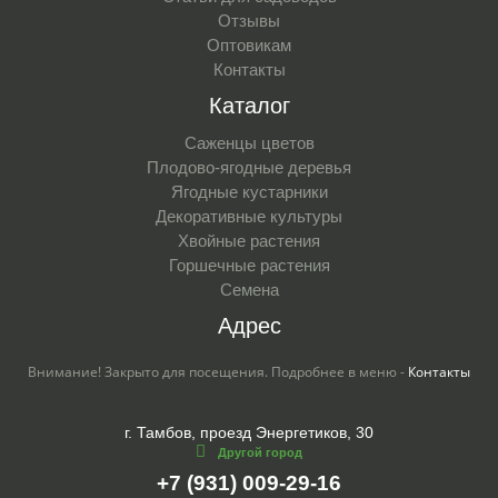
Отзывы
Оптовикам
Контакты
Каталог
Саженцы цветов
Плодово-ягодные деревья
Ягодные кустарники
Декоративные культуры
Хвойные растения
Горшечные растения
Семена
Адрес
Внимание! Закрыто для посещения. Подробнее в меню -
Контакты
г. Тамбов, проезд Энергетиков, 30
Другой город
+7 (931) 009-29-16