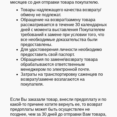
месяцев со дня отправки товара покупателю.
Товары надлежащего качества возврату/
обмену не подлежат.
Обращение на возврат\замену товара
рассматривается в течение 30 календарных
дней с момента выставления Покупателем
требований к замене при условии того, что
все необходимые доказательства были
предоставлены.
Для удостоверения личности необходимо
предоставить свой паспорт.
Обращения по замене\возврату товара
обрабатываются ответственным
менеджером по электронной почте.
Затраты на транспортировку саженцев по
возврату\замене возлагаются на
покупателя.
Если Вы заказали товар, внесли предоплату и по
какой-то причине хотите вернуть ее, то возврат
предоплаты может быть осуществлен не
позднее, чем за 30 дней до отправки Вам товара,