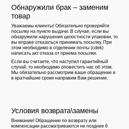
Обнаружили брак – заменим
товар
Уважаемы клиенты! Обязательно проверяйте
посылку на пункте выдачи. В случае, если вы
обнаружили нарушения целостности упаковки, то
вы вправе отказаться принимать посылку. При
этом необходимо в отделении почты (cdek)
написать акт отказа от приема посылки.
Если вы считаете, что наступил гарантийный
случай, то необходимо оповестить нас об этом.
Мы обязательно рассмотрим ваше обращение и
в кратчайшие сроки направим Вам решение.
Условия возврата\замены
Внимание! Обращение по возврату или
компенсации рассматриваются не позднее 6