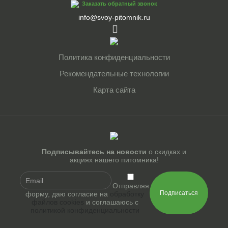
Заказать обратный звонок
info@svoy-pitomnik.ru
Политика конфиденциальности
Рекомендательные технологии
Карта сайта
Подписывайтесь на новости
о скидках и
акциях нашего питомника!
Отправляя
Подписаться
форму, даю согласие на
обработку
файлов cookies
и соглашаюсь с
политикой конфиденциальности