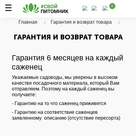
0
Главная
Гарантия и возврат товара
ГАРАНТИЯ И ВОЗВРАТ ТОВАРА
Гарантия 6 месяцев на каждый
саженец
Уважаемые садоводы, мы уверены в высоком
качестве посадочного материала, который Вам
отправляем. Поэтому на каждый саженец вы
получаете:
- Гарантию на то что саженец приживется
- Гарантию на соответствие саженцев
заявленному описанию (отсутствие пересорта)