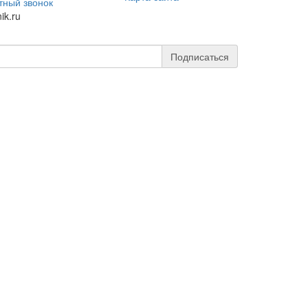
тный звонок
ik.ru
Подписаться