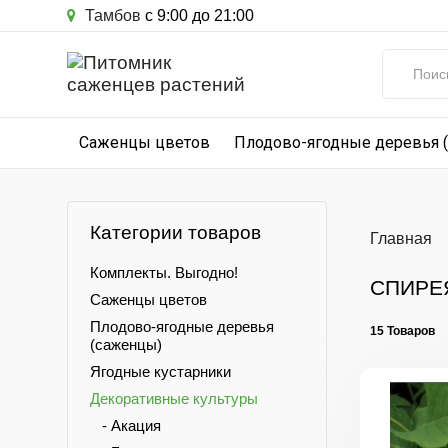
Тамбов
с 9:00 до 21:00
Саженцы цветов
Плодово-ягодные деревья 
Категории товаров
Главная
Комплекты. Выгодно!
СПИРЕ
Саженцы цветов
Плодово-ягодные деревья
15 Товаров
(саженцы)
Ягодные кустарники
Декоративные культуры
- Акация